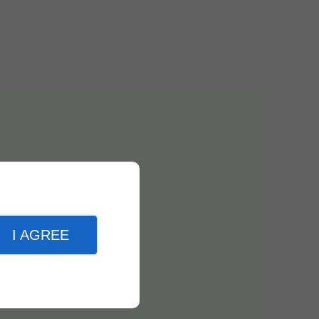
I AGREE