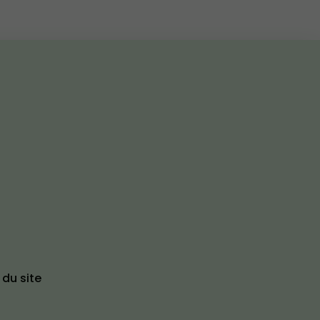
 du site