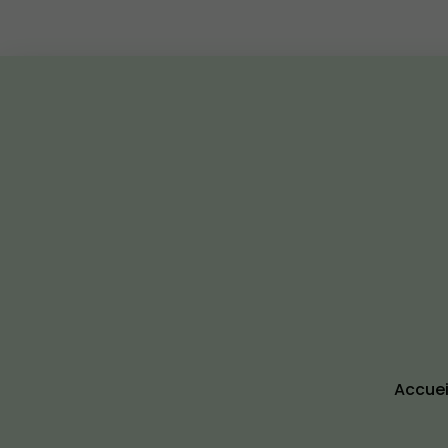
Accuei