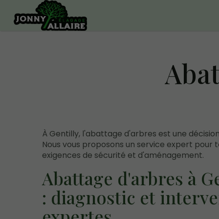
Abat
À Gentilly, l'abattage d'arbres est une décisio
Nous vous proposons un service expert pour t
exigences de sécurité et d'aménagement.
Abattage d'arbres à Ge
: diagnostic et interv
expertes