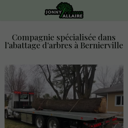
Compagnie spécialisée dans
l’abattage d'arbres à Bernierville