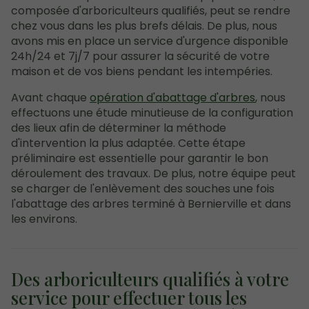
composée d'arboriculteurs qualifiés, peut se rendre
chez vous dans les plus brefs délais. De plus, nous
avons mis en place un service d'urgence disponible
24h/24 et 7j/7 pour assurer la sécurité de votre
maison et de vos biens pendant les intempéries.
Avant chaque
opération d'abattage d'arbres
, nous
effectuons une étude minutieuse de la configuration
des lieux afin de déterminer la méthode
d'intervention la plus adaptée. Cette étape
préliminaire est essentielle pour garantir le bon
déroulement des travaux. De plus, notre équipe peut
se charger de l'enlèvement des souches une fois
l'abattage des arbres terminé à Bernierville et dans
les environs.
Des arboriculteurs qualifiés à votre
service pour effectuer tous les