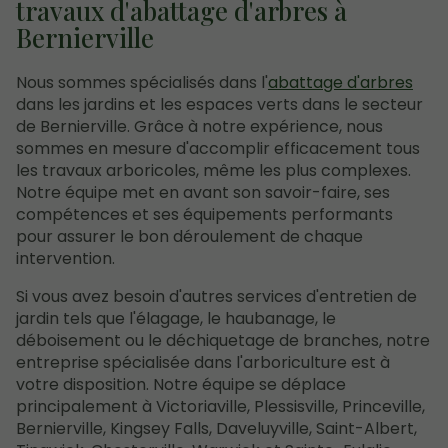
travaux d'abattage d'arbres à
Bernierville
Nous sommes spécialisés dans l'
abattage d'arbres
dans les jardins et les espaces verts dans le secteur
de Bernierville. Grâce à notre expérience, nous
sommes en mesure d'accomplir efficacement tous
les travaux arboricoles, même les plus complexes.
Notre équipe met en avant son savoir-faire, ses
compétences et ses équipements performants
pour assurer le bon déroulement de chaque
intervention.
Si vous avez besoin d'autres services d'entretien de
jardin tels que l'élagage, le haubanage, le
déboisement ou le déchiquetage de branches, notre
entreprise spécialisée dans l'arboriculture est à
votre disposition. Notre équipe se déplace
principalement à Victoriaville, Plessisville, Princeville,
Bernierville, Kingsey Falls, Daveluyville, Saint-Albert,