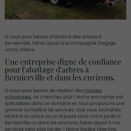
Si vous avez besoin d'abattre des arbres à
Bernierville, faites appel à la compagnie Élagage
Jonny Allaire.
Une entreprise digne de confiance
pour l'abattage d'arbres à
Bernierville et dans les environs.
Si vous avez besoin de réaliser des
travaux
arboricoles
, ne cherchez plus ! Notre entreprise est
spécialisée dans ce domaine et nous proposons une
gamme complète de services. Que vous souhaitiez
abattre un arbre ou un arbuste dans votre jardin à
Bernierville ou dans les environs, faites appel à nos
services sans plus tarder ! Notre équipe réactive,