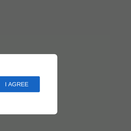
I AGREE