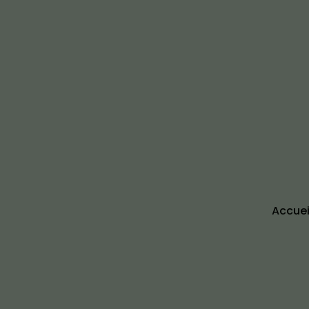
Accuei