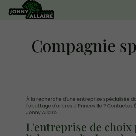
Compagnie spé
À la recherche d'une entreprise spécialisée d
l'abattage d'arbres à Princeville ? Contactez
Jonny Allaire.
L'entreprise de choix