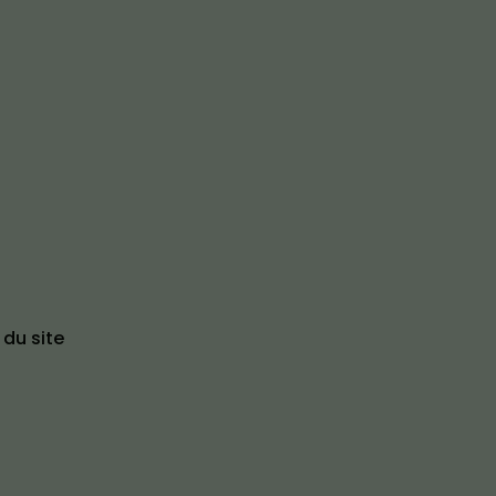
 du site