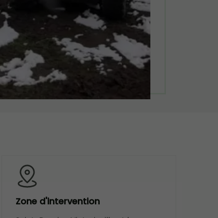
Zone d'intervention