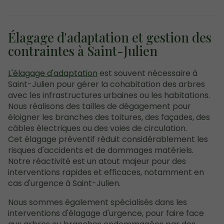
Élagage d'adaptation et gestion des
contraintes à Saint-Julien
L'élagage d'adaptation
est souvent nécessaire à
Saint-Julien pour gérer la cohabitation des arbres
avec les infrastructures urbaines ou les habitations.
Nous réalisons des tailles de dégagement pour
éloigner les branches des toitures, des façades, des
câbles électriques ou des voies de circulation.
Cet élagage préventif réduit considérablement les
risques d'accidents et de dommages matériels.
Notre réactivité est un atout majeur pour des
interventions rapides et efficaces, notamment en
cas d'urgence à Saint-Julien.
Nous sommes également spécialisés dans les
interventions d'élagage d'urgence, pour faire face