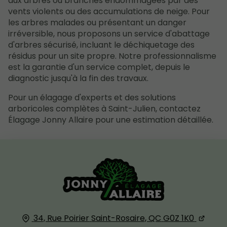
aux arbres ou branches endommagées par des
vents violents ou des accumulations de neige. Pour
les arbres malades ou présentant un danger
irréversible, nous proposons un service d'abattage
d'arbres sécurisé, incluant le déchiquetage des
résidus pour un site propre. Notre professionnalisme
est la garantie d'un service complet, depuis le
diagnostic jusqu'à la fin des travaux.
Pour un élagage d'experts et des solutions
arboricoles complètes à Saint-Julien, contactez
Élagage Jonny Allaire pour une estimation détaillée.
34, Rue Poirier
Saint-Rosaire, QC
G0Z 1K0