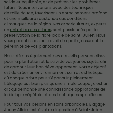
solide et équilibrée, et de prévenir les problèmes
futurs. Nous intervenons avec des techniques
de taille douce, favorisant un enracinement profond
et une meilleure résistance aux conditions
climatiques de la région. Nos arboriculteurs, experts
en
entretien des arbres
, sont passionnés par la
préservation de la flore locale de Saint-Julien. Nous
vous garantissons un travail de qualité, assurant la
pérennité de vos plantations.
Nous offrons également des conseils personnalisés
pour la plantation et le suivi de vos jeunes sujets, afin
de garantir leur bon développement. Notre objectif
est de créer un environnement sain et esthétique,
où chaque arbre peut s'épanouir pleinement.
L'élagage est bien plus qu'une simple coupe ; c'est un
art qui demande une connaissance approfondie de
la biologie végétale et des techniques spécifiques.
Pour tous vos besoins en soins arboricoles, Élagage
Jonny Allaire est à votre disposition à Saint-Julien.