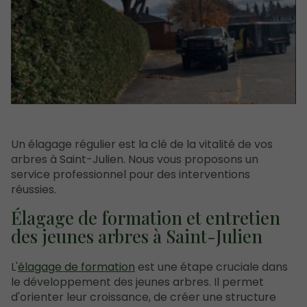
Un élagage régulier est la clé de la vitalité de vos
arbres à Saint-Julien. Nous vous proposons un
service professionnel pour des interventions
réussies.
Élagage de formation et entretien
des jeunes arbres à Saint-Julien
L'
élagage de formation
est une étape cruciale dans
le développement des jeunes arbres. Il permet
d'orienter leur croissance, de créer une structure