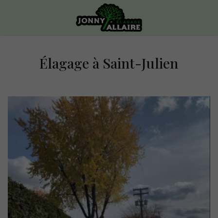
Élagage à Saint-Julien