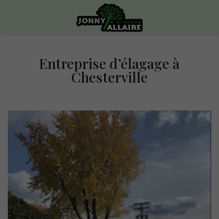
Entreprise d’élagage à
Chesterville