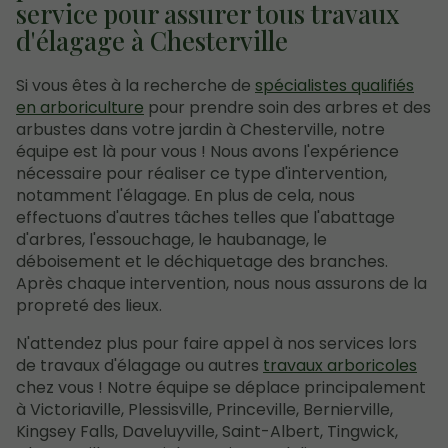
service pour assurer tous travaux
d'élagage à Chesterville
Si vous êtes à la recherche de
spécialistes qualifiés
en arboriculture
pour prendre soin des arbres et des
arbustes dans votre jardin à Chesterville, notre
équipe est là pour vous ! Nous avons l'expérience
nécessaire pour réaliser ce type d'intervention,
notamment l'élagage. En plus de cela, nous
effectuons d'autres tâches telles que l'abattage
d'arbres, l'essouchage, le haubanage, le
déboisement et le déchiquetage des branches.
Après chaque intervention, nous nous assurons de la
propreté des lieux.
N'attendez plus pour faire appel à nos services lors
de travaux d'élagage ou autres
travaux arboricoles
chez vous ! Notre équipe se déplace principalement
à Victoriaville, Plessisville, Princeville, Bernierville,
Kingsey Falls, Daveluyville, Saint-Albert, Tingwick,