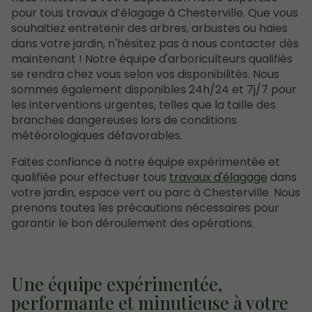
pour tous travaux d’élagage à Chesterville. Que vous
souhaitiez entretenir des arbres, arbustes ou haies
dans votre jardin, n'hésitez pas à nous contacter dès
maintenant ! Notre équipe d'arboriculteurs qualifiés
se rendra chez vous selon vos disponibilités. Nous
sommes également disponibles 24h/24 et 7j/7 pour
les interventions urgentes, telles que la taille des
branches dangereuses lors de conditions
météorologiques défavorables.
Faites confiance à notre équipe expérimentée et
qualifiée pour effectuer tous
travaux d'élagage
dans
votre jardin, espace vert ou parc à Chesterville. Nous
prenons toutes les précautions nécessaires pour
garantir le bon déroulement des opérations.
Une équipe expérimentée,
performante et minutieuse à votre