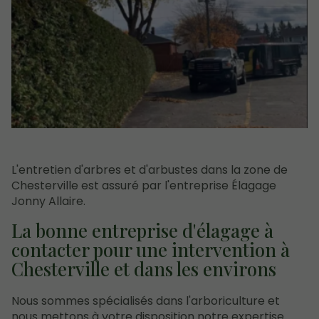
L'entretien d'arbres et d'arbustes dans la zone de
Chesterville est assuré par l'entreprise Élagage
Jonny Allaire.
La bonne entreprise d'élagage à
contacter pour une intervention à
Chesterville et dans les environs
Nous sommes spécialisés dans l'arboriculture et
nous mettons à votre disposition notre expertise