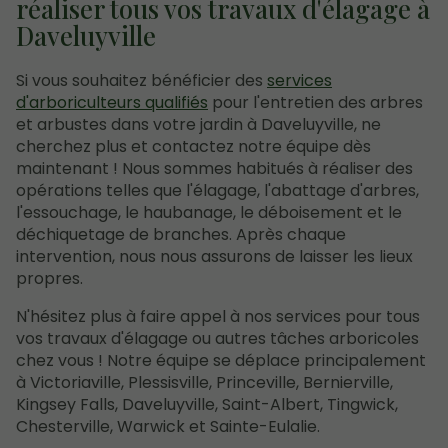
réaliser tous vos travaux d'élagage à
Daveluyville
Si vous souhaitez bénéficier des
services
d'arboriculteurs qualifiés
pour l'entretien des arbres
et arbustes dans votre jardin à Daveluyville, ne
cherchez plus et contactez notre équipe dès
maintenant ! Nous sommes habitués à réaliser des
opérations telles que l'élagage, l'abattage d'arbres,
l'essouchage, le haubanage, le déboisement et le
déchiquetage de branches. Après chaque
intervention, nous nous assurons de laisser les lieux
propres.
N'hésitez plus à faire appel à nos services pour tous
vos travaux d'élagage ou autres tâches arboricoles
chez vous ! Notre équipe se déplace principalement
à Victoriaville, Plessisville, Princeville, Bernierville,
Kingsey Falls, Daveluyville, Saint-Albert, Tingwick,
Chesterville, Warwick et Sainte-Eulalie.