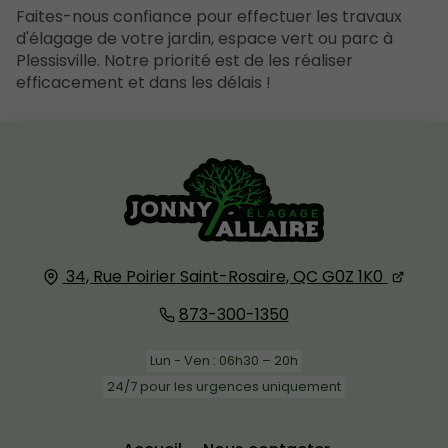
Faites-nous confiance pour effectuer les travaux
d'élagage de votre jardin, espace vert ou parc à
Plessisville. Notre priorité est de les réaliser
efficacement et dans les délais !
34, Rue Poirier
Saint-Rosaire, QC
G0Z 1K0
873-300-1350
Lun - Ven : 06h30 – 20h
24/7 pour les urgences uniquement