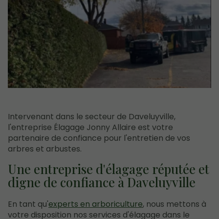
Intervenant dans le secteur de Daveluyville,
l'entreprise Élagage Jonny Allaire est votre
partenaire de confiance pour l'entretien de vos
arbres et arbustes.
Une entreprise d'élagage réputée et
digne de confiance à Daveluyville
En tant qu'
experts en arboriculture
, nous mettons à
votre disposition nos services d'élagage dans le