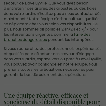
secteur de Daveluyville. Que vous ayez besoin
d'entretenir des arbres, des arbustes ou des haies
dans votre jardin, n'hésitez pas à nous contacter dès
maintenant ! Notre équipe d'arboriculteurs qualifiés
se déplacera chez vous selon vos disponibilités. De
plus, nous sommes disponibles 24h/24 et 7j/7 pour
les interventions urgentes, comme la
taille des
branches dangereuses
pendant les intempéries.
Si vous recherchez des professionnels expérimentés
et qualifiés pour effectuer des travaux d'élagage
dans votre jardin, espace vert ou parc à Daveluyville,
vous pouvez avoir confiance en notre équipe. Nous
prenons toutes les précautions nécessaires pour
garantir le bon déroulement des opérations.
Une équipe réactive, efficace et
soucieuse du détail disponible pour