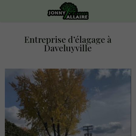
Entreprise d’élagage à
Daveluyville