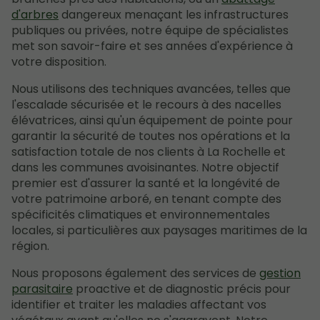
d'arbres
dangereux menaçant les infrastructures
publiques ou privées, notre équipe de spécialistes
met son savoir-faire et ses années d'expérience à
votre disposition.
Nous utilisons des techniques avancées, telles que
l'escalade sécurisée et le recours à des nacelles
élévatrices, ainsi qu'un équipement de pointe pour
garantir la sécurité de toutes nos opérations et la
satisfaction totale de nos clients à La Rochelle et
dans les communes avoisinantes. Notre objectif
premier est d'assurer la santé et la longévité de
votre patrimoine arboré, en tenant compte des
spécificités climatiques et environnementales
locales, si particulières aux paysages maritimes de la
région.
Nous proposons également des services de
gestion
parasitaire
proactive et de diagnostic précis pour
identifier et traiter les maladies affectant vos