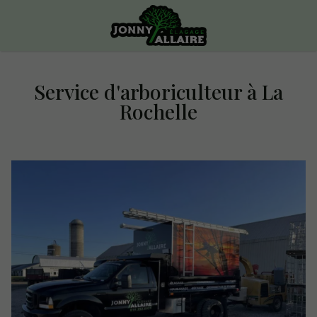
Service d'arboriculteur à La
Rochelle