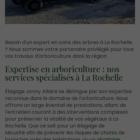
Besoin d'un expert en soins des arbres à La Rochelle
? Nous sommes votre partenaire privilégié pour tous
vos travaux d'arboriculture dans la région.
Expertise en arboriculture : nos
services spécialisés à La Rochelle
Élagage Jonny Allaire se distingue par son expertise
reconnue dans le domaine de l'arboriculture. Nous
offrons un large éventail de prestations, allant de
l'entretien courant à des interventions complexes
pour préserver la vitalité de vos végétaux à La
Rochelle. Que ce soit pour un élagage de
sécurité afin de prévenir les risques de chutes de
branches près des habitations, ou un
abattage