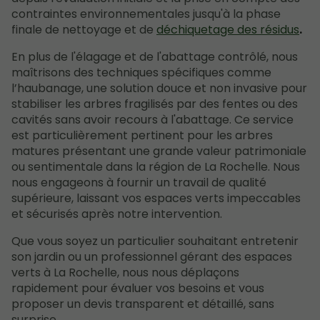
contraintes environnementales jusqu'à la phase
finale de nettoyage et de
déchiquetage des résidus
.
En plus de l'élagage et de l'abattage contrôlé, nous
maîtrisons des techniques spécifiques comme
l’haubanage, une solution douce et non invasive pour
stabiliser les arbres fragilisés par des fentes ou des
cavités sans avoir recours à l'abattage. Ce service
est particulièrement pertinent pour les arbres
matures présentant une grande valeur patrimoniale
ou sentimentale dans la région de La Rochelle. Nous
nous engageons à fournir un travail de qualité
supérieure, laissant vos espaces verts impeccables
et sécurisés après notre intervention.
Que vous soyez un particulier souhaitant entretenir
son jardin ou un professionnel gérant des espaces
verts à La Rochelle, nous nous déplaçons
rapidement pour évaluer vos besoins et vous
proposer un devis transparent et détaillé, sans
surprise.