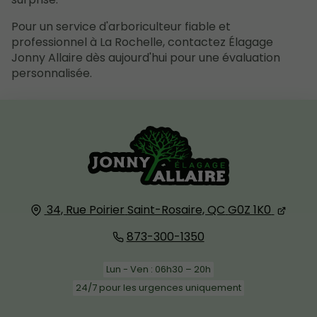
Pour un service d'arboriculteur fiable et
professionnel à La Rochelle, contactez Élagage
Jonny Allaire dès aujourd'hui pour une évaluation
personnalisée.
34, Rue Poirier
Saint-Rosaire, QC
G0Z 1K0
873-300-1350
Lun - Ven : 06h30 – 20h
24/7 pour les urgences uniquement