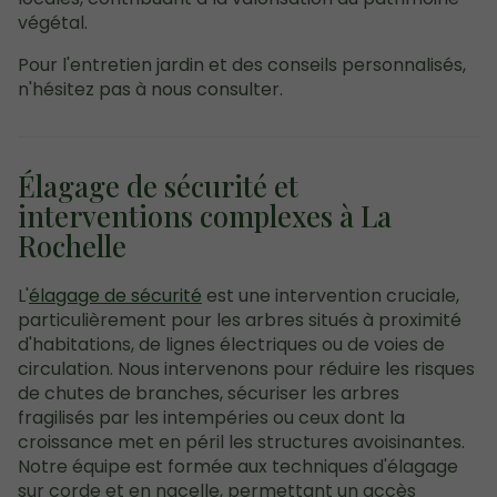
végétal.
Pour l'entretien jardin et des conseils personnalisés,
n'hésitez pas à nous consulter.
Élagage de sécurité et
interventions complexes à La
Rochelle
L'
élagage de sécurité
est une intervention cruciale,
particulièrement pour les arbres situés à proximité
d'habitations, de lignes électriques ou de voies de
circulation. Nous intervenons pour réduire les risques
de chutes de branches, sécuriser les arbres
fragilisés par les intempéries ou ceux dont la
croissance met en péril les structures avoisinantes.
Notre équipe est formée aux techniques d'élagage
sur corde et en nacelle, permettant un accès