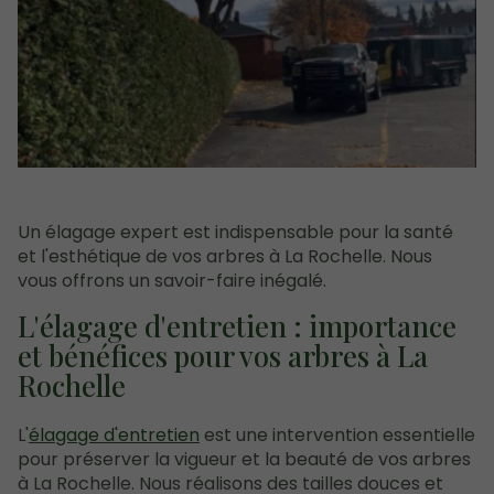
Un élagage expert est indispensable pour la santé
et l'esthétique de vos arbres à La Rochelle. Nous
vous offrons un savoir-faire inégalé.
L'élagage d'entretien : importance
et bénéfices pour vos arbres à La
Rochelle
L'
élagage d'entretien
est une intervention essentielle
pour préserver la vigueur et la beauté de vos arbres
à La Rochelle. Nous réalisons des tailles douces et