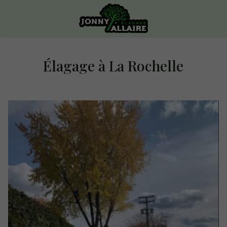
Élagage à La Rochelle