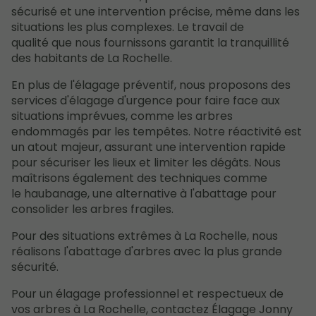
sécurisé et une intervention précise, même dans les
situations les plus complexes. Le travail de
qualité que nous fournissons garantit la tranquillité
des habitants de La Rochelle.
En plus de l'élagage préventif, nous proposons des
services d'élagage d'urgence pour faire face aux
situations imprévues, comme les arbres
endommagés par les tempêtes. Notre réactivité est
un atout majeur, assurant une intervention rapide
pour sécuriser les lieux et limiter les dégâts. Nous
maîtrisons également des techniques comme
le haubanage, une alternative à l'abattage pour
consolider les arbres fragiles.
Pour des situations extrêmes à La Rochelle, nous
réalisons l'abattage d'arbres avec la plus grande
sécurité.
Pour un élagage professionnel et respectueux de
vos arbres à La Rochelle, contactez Élagage Jonny